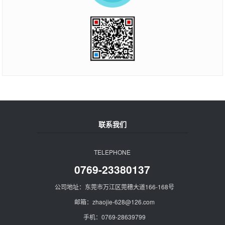
联系我们
TELEPHONE
0769-23380137
公司地址：东莞市万江区莞穗大道166-168号
邮箱：zhaojie-628@126.com
手机：0769-28639799