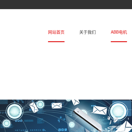
网站首页
关于我们
ABB电机
高压感应电
变频电机
粉尘防爆电
NEMA低压