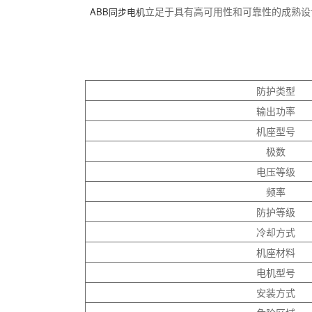
立足于具有高可用性和可靠性的成熟设
ABB同步电机
防护类型
输出功率
机座型号
极数
电压等级
频率
防护等级
冷却方式
机座材料
电机型号
安装方式