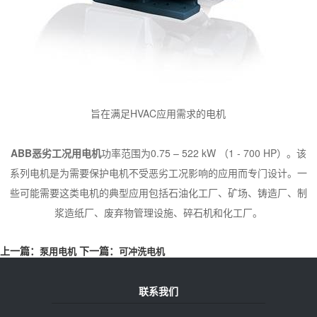
旨在满足HVAC应用需求的电机
ABB恶劣工况用电机
功率范围为0.75 – 522 kW （1 - 700 HP）。该
系列电机是为需要保护电机不受恶劣工况影响的应用而专门设计。一
些可能需要这类电机的典型应用包括石油化工厂、矿场、铸造厂、制
浆造纸厂、废弃物管理设施、碎石机和化工厂。
上一篇：
下一篇：
泵用电机
可冲洗电机
联系我们