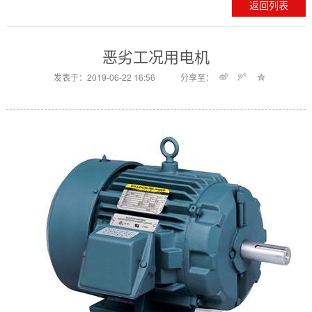
返回列表
恶劣工况用电机
发表于：2019-06-22 16:56
分享至：