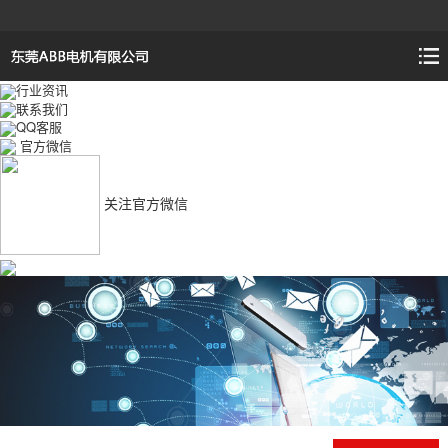
行业资讯
联系我们
QQ客服
官方微信
关注官方微信