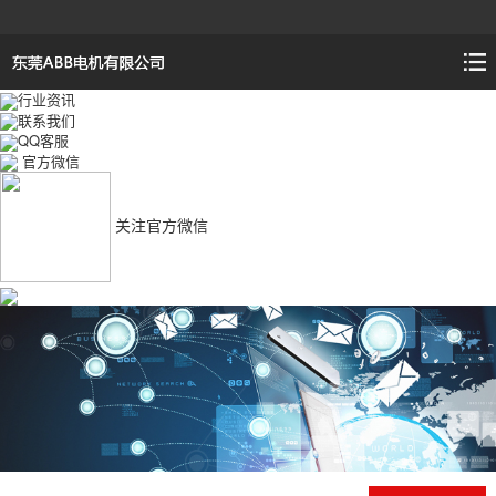
行业资讯
联系我们
QQ客服
官方微信
关注官方微信