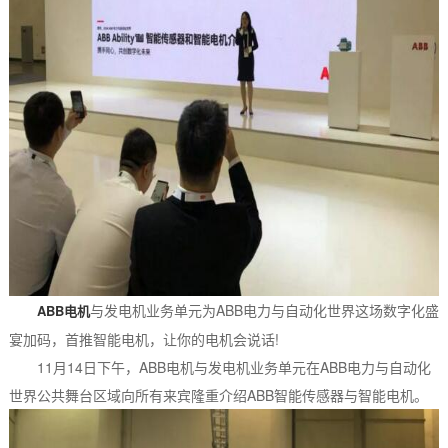
与发电机业务单元为ABB电力与自动化世界这场数字化盛
ABB电机
宴加码，首推智能电机，让你的电机会说话!
11月14日下午，ABB电机与发电机业务单元在ABB电力与自动化
世界公共舞台区域向所有来宾隆重介绍ABB智能传感器与智能电机。