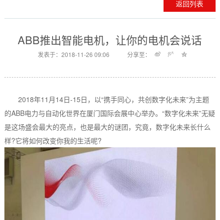
返回列表
ABB推出智能电机，让你的电机会说话
发表于：2018-11-26 09:06
分享至：
2018年11月14日-15日，以“携手同心，共创数字化未来”为主题
的ABB电力与自动化世界在厦门国际会展中心举办。“数字化未来”无疑
是这场盛会最大的亮点，也是最大的谜团，究竟，数字化未来长什么
样?它将如何改变你我的生活呢?