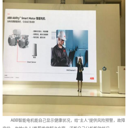
ABB智能电机能自己显示健康状况，给“主人”提供风险预警，故障
定位，也给“主人”推荐维修解决方案，还能自己分析能效状况。